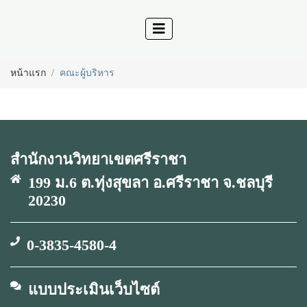
หน้าแรก
คณะผู้บริหาร
สำนักงานวิทยาเขตศรีราชา
199 ม.6 ต.ทุ่งสุขลา อ.ศรีราชา จ.ชลบุรี
20230
0-3835-4580-4
แบบประเมินเว็บไซต์