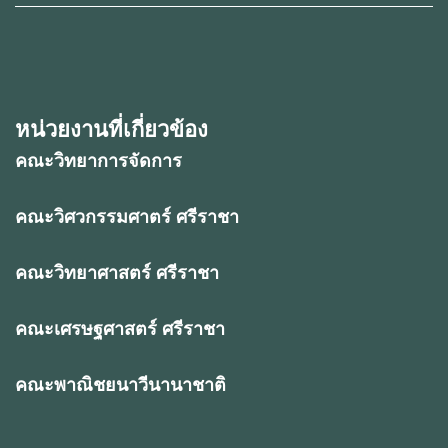
หน่วยงานที่เกี่ยวข้อง
คณะวิทยาการจัดการ
คณะวิศวกรรมศาตร์ ศรีราชา
คณะวิทยาศาสตร์ ศรีราชา
คณะเศรษฐศาสตร์ ศรีราชา
คณะพาณิชยนาวีนานาชาติ